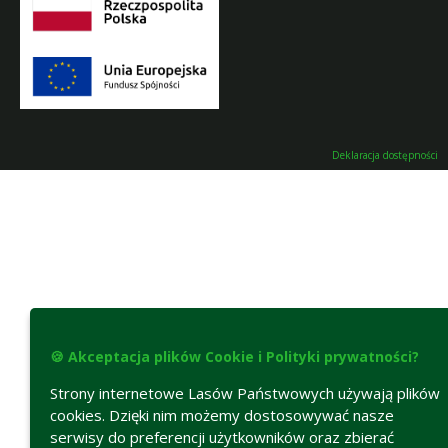
Deklaracja dostępności
🍪 Akceptacja plików Cookie i Polityki prywatności?
Strony internetowe Lasów Państwowych używają plików
cookies. Dzięki nim możemy dostosowywać nasze
serwisy do preferencji użytkowników oraz zbierać