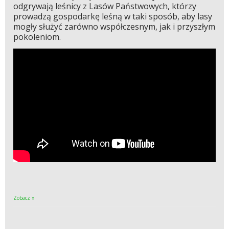
odgrywają leśnicy z Lasów Państwowych, którzy
prowadzą gospodarkę leśną w taki sposób, aby lasy
mogły służyć zarówno współczesnym, jak i przyszłym
pokoleniom.
Zobacz »