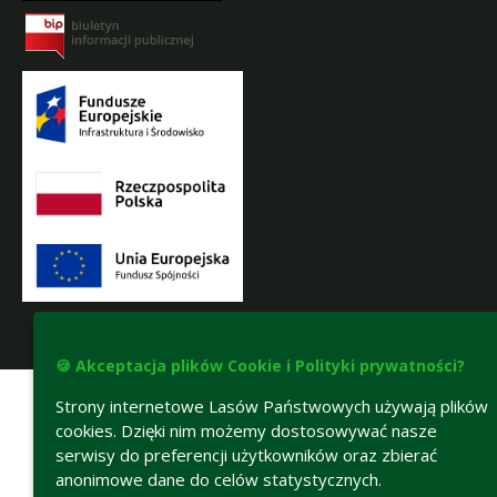
Deklaracja dostępności
🍪 Akceptacja plików Cookie i Polityki prywatności?
Strony internetowe Lasów Państwowych używają plików
cookies. Dzięki nim możemy dostosowywać nasze
serwisy do preferencji użytkowników oraz zbierać
anonimowe dane do celów statystycznych.